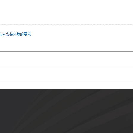
心对安装环境的要求