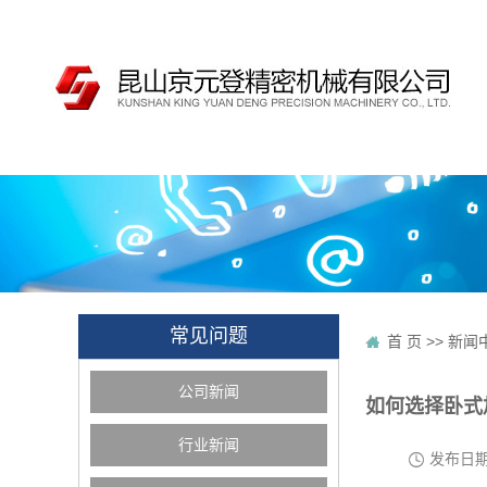
常见问题
首 页
>>
新闻
公司新闻
如何选择卧式
行业新闻
发布日