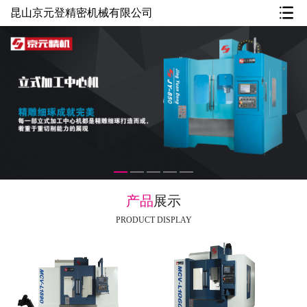
昆山京元登精密机械有限公司
产品
展示
PRODUCT DISPLAY